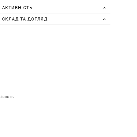
АКТИВНІСТЬ
СКЛАД ТА ДОГЛЯД
бігають