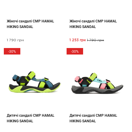
Жіночі сандалі CMP HAMAL
Жіночі сандалі CMP HAMAL
HIKING SANDAL
HIKING SANDAL
1 790 грн
1 253 грн
1 790 грн
-30%
-30%
Дитячі сандалі CMP HAMAL
Дитячі сандалі CMP HAMAL
HIKING SANDAL
HIKING SANDAL