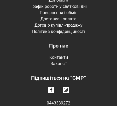
Допомога
Графік роботи у святкові дні
Повернення і обмін
Доставка і оплата
Договір купівлі-продажу
Політика конфіденційності
Про нас
Контакти
Вакансії
Підпишіться на “CMP”
0443339272
Пн-Нд: 10:00 - 19:00