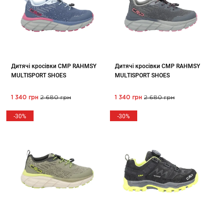
Дитячі кросівки CMP RAHMSY
Дитячі кросівки CMP RAHMSY
MULTISPORT SHOES
MULTISPORT SHOES
1 340 грн
2 680 грн
1 340 грн
2 680 грн
-30%
-30%