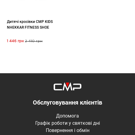
Дитячі кросівки CMP KIDS
NHEKKAR FITNESS SHOE
1 446 грн
2 410 грн
Обслуговування клієнтів
Допомога
Графік роботи у святкові дні
Повернення і обмін