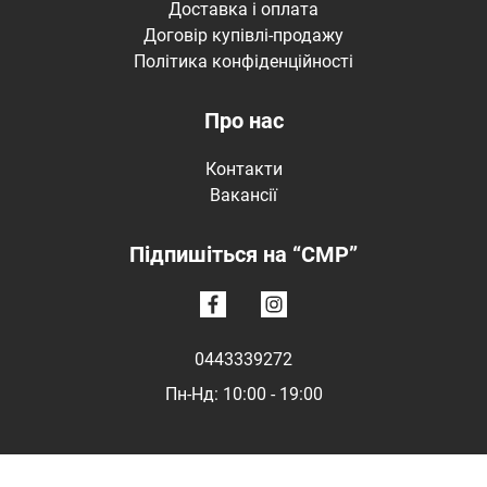
Доставка і оплата
Договір купівлі-продажу
Політика конфіденційності
Про нас
Контакти
Вакансії
Підпишіться на “CMP”
0443339272
Пн-Нд: 10:00 - 19:00