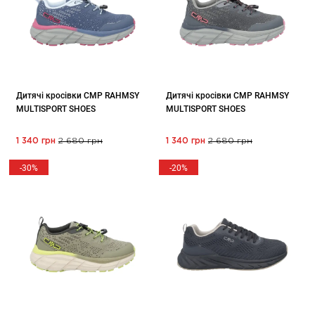
Дитячі кросівки CMP RAHMSY
Дитячі кросівки CMP RAHMSY
MULTISPORT SHOES
MULTISPORT SHOES
1 340 грн
2 680 грн
1 340 грн
2 680 грн
-30%
-20%