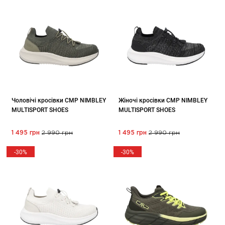
Чоловічі кросівки CMP NIMBLEY
Жіночі кросівки CMP NIMBLEY
MULTISPORT SHOES
MULTISPORT SHOES
1 495 грн
2 990 грн
1 495 грн
2 990 грн
-30%
-30%