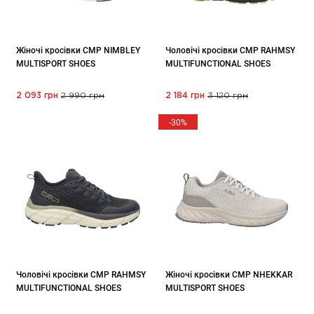
Жіночі кросівки CMP NIMBLEY
Чоловічі кросівки CMP RAHMSY
MULTISPORT SHOES
MULTIFUNCTIONAL SHOES
2 093 грн
2 990 грн
2 184 грн
3 120 грн
-30%
Чоловічі кросівки CMP RAHMSY
Жіночі кросівки CMP NHEKKAR
MULTIFUNCTIONAL SHOES
MULTISPORT SHOES