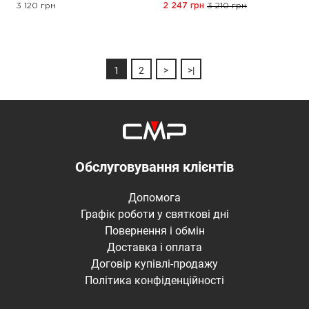
3 120 грн
2 247 грн
3 210 грн
1
2
>
>|
Обслуговування клієнтів
Допомога
Графік роботи у святкові дні
Повернення і обмін
Доставка і оплата
Договір купівлі-продажу
Політика конфіденційності