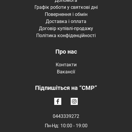
Допомога
Графік роботи у святкові дні
Повернення і обмін
Доставка і оплата
Договір купівлі-продажу
Політика конфіденційності
Про нас
Контакти
Вакансії
Підпишіться на “CMP”
0443339272
Пн-Нд: 10:00 - 19:00