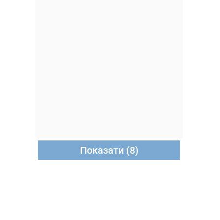
Показати (8)