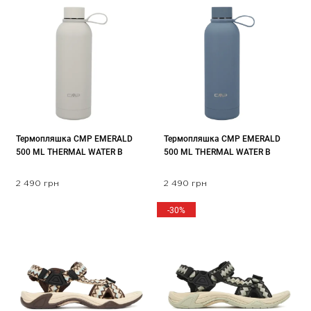
Термопляшка CMP EMERALD
Термопляшка CMP EMERALD
500 ML THERMAL WATER B
500 ML THERMAL WATER B
2 490 грн
2 490 грн
-30%