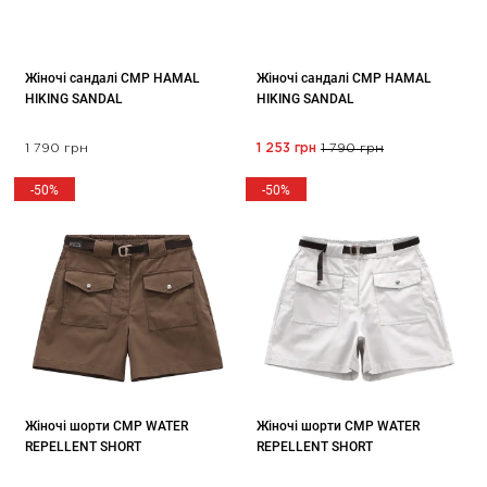
Жіночі сандалі CMP HAMAL
Жіночі сандалі CMP HAMAL
HIKING SANDAL
HIKING SANDAL
1 790 грн
1 253 грн
1 790 грн
-50%
-50%
Жіночі шорти CMP WATER
Жіночі шорти CMP WATER
REPELLENT SHORT
REPELLENT SHORT