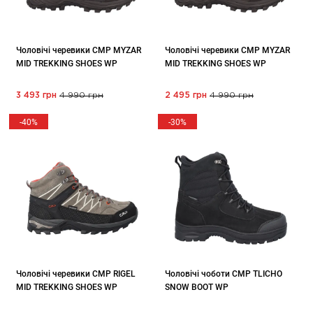
Чоловічі черевики CMP MYZAR
Чоловічі черевики CMP MYZAR
MID TREKKING SHOES WP
MID TREKKING SHOES WP
3 493 грн
4 990 грн
2 495 грн
4 990 грн
-40%
-30%
Чоловічі черевики CMP RIGEL
Чоловічі чоботи CMP TLICHO
MID TREKKING SHOES WP
SNOW BOOT WP