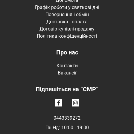
Допомога
Графік роботи у святкові дні
Повернення і обмін
Доставка і оплата
Договір купівлі-продажу
Політика конфіденційності
Про нас
Контакти
Вакансії
Підпишіться на “CMP”
0443339272
Пн-Нд: 10:00 - 19:00