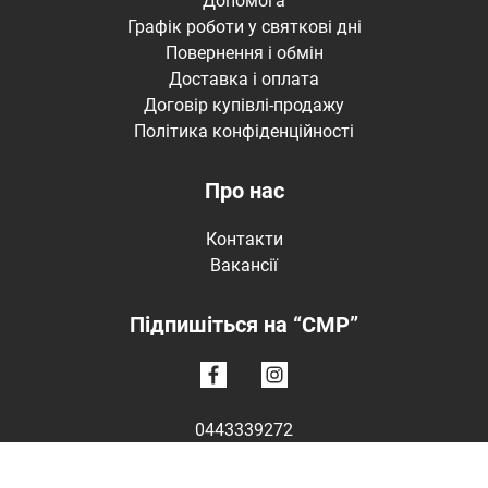
Допомога
Графік роботи у святкові дні
Повернення і обмін
Доставка і оплата
Договір купівлі-продажу
Політика конфіденційності
Про нас
Контакти
Вакансії
Підпишіться на “CMP”
0443339272
Пн-Нд: 10:00 - 19:00