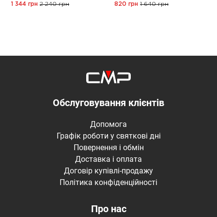
1 344 грн
2 240 грн
820 грн
1 640 грн
Обслуговування клієнтів
Допомога
Графік роботи у святкові дні
Повернення і обмін
Доставка і оплата
Договір купівлі-продажу
Політика конфіденційності
Про нас