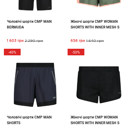
Чоловічі шорти CMP MAN
Жіночі шорти CMP WOMAN
BERMUDA
SHORTS WITH INNER MESH S
1 603 грн
2 290 грн
656 грн
1 640 грн
-40%
-50%
Чоловічі шорти CMP MAN
Жіночі шорти CMP WOMAN
SHORTS
SHORTS WITH INNER MESH S