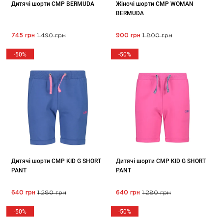
Дитячі шорти CMP BERMUDA
Жіночі шорти CMP WOMAN
BERMUDA
745 грн
1 490 грн
900 грн
1 800 грн
-50%
-50%
Дитячі шорти CMP KID G SHORT
Дитячі шорти CMP KID G SHORT
PANT
PANT
640 грн
1 280 грн
640 грн
1 280 грн
-50%
-50%