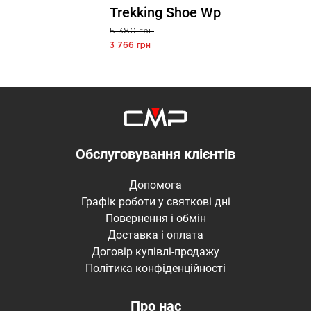
Trekking Shoe Wp
5 380 грн
3 766 грн
Обслуговування клієнтів
Допомога
Графік роботи у святкові дні
Повернення і обмін
Доставка і оплата
Договір купівлі-продажу
Політика конфіденційності
Про нас