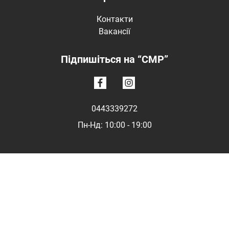
Контакти
Вакансії
Підпишіться на “CMP”
0443339272
Пн-Нд: 10:00 - 19:00