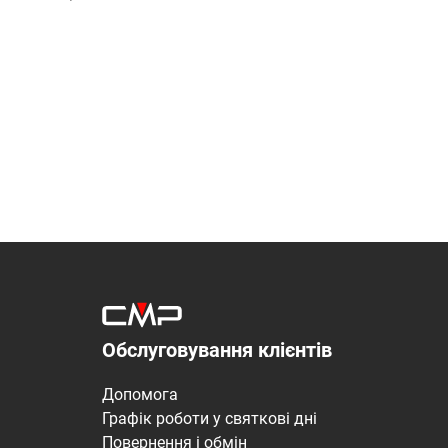
Обслуговування клієнтів
Допомога
Графік роботи у святкові дні
Повернення і обмін