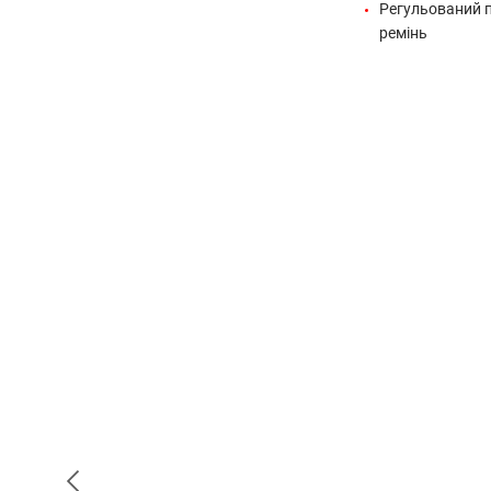
Регульований 
ремінь