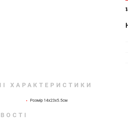
1
НІ ХАРАКТЕРИСТИКИ
Розмір 14x23x5.5см
ВОСТІ