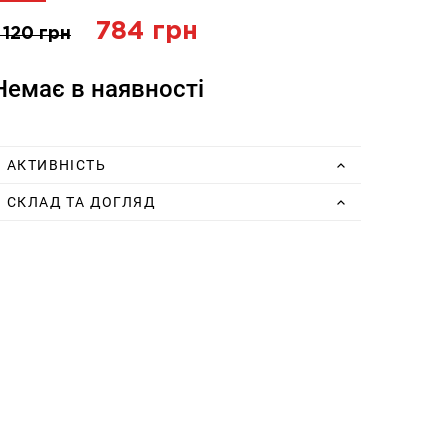
784 грн
 120 грн
Немає в наявності
АКТИВНІСТЬ
СКЛАД ТА ДОГЛЯД